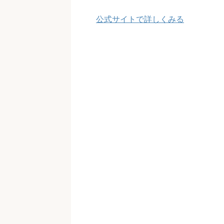
公式サイトで詳しくみる