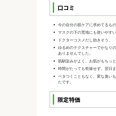
口コミ
今の自分の肌ケアに求めてるも
マスクの下の荒地にも使いやす
ドクターコスメだし効きそう。
ゆるめのテクスチャーでかなり
ありませんでした。
肌馴染みがよく、お肌がもちっ
時間がたっても乾燥せず、翌日
ベタつくこともなく、変な臭い
たです。
限定特価