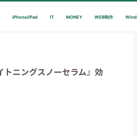
iPhone/iPad
IT
MONEY
WEB制作
Wind
イトニングスノーセラム』効