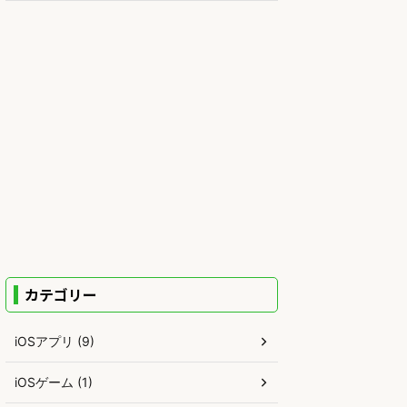
カテゴリー
iOSアプリ (9)
iOSゲーム (1)