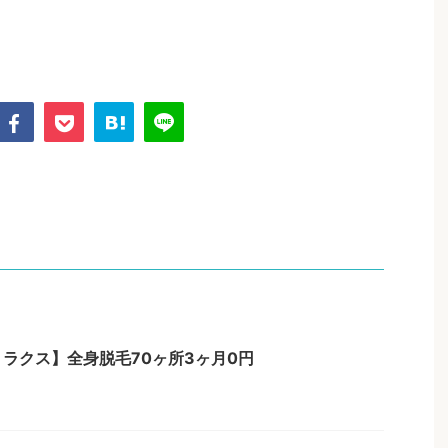
ラクス】全身脱毛70ヶ所3ヶ月0円