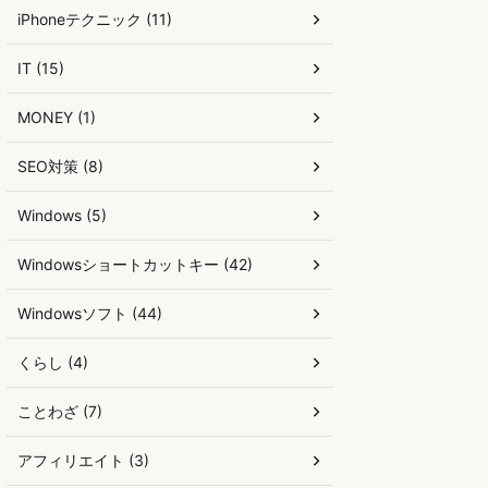
iPhoneテクニック (11)
IT (15)
MONEY (1)
SEO対策 (8)
Windows (5)
Windowsショートカットキー (42)
Windowsソフト (44)
くらし (4)
ことわざ (7)
アフィリエイト (3)