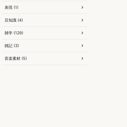
表現 (1)
豆知識 (4)
雑学 (129)
雑記 (3)
音楽素材 (5)