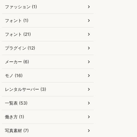
ファッション (1)
フォント (1)
フォント (21)
プラグイン (12)
メーカー (6)
モノ (16)
レンタルサーバー (3)
一覧表 (53)
働き方 (1)
写真素材 (7)