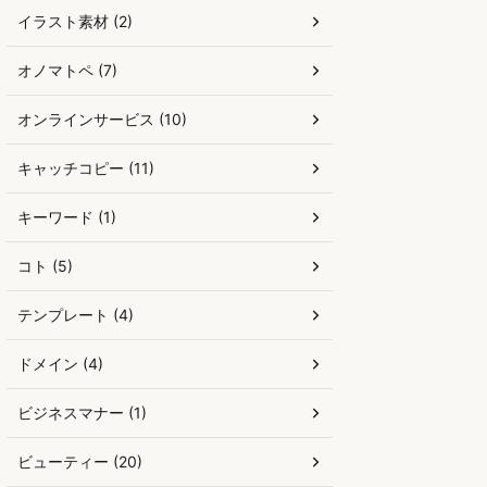
イラスト素材 (2)
オノマトペ (7)
オンラインサービス (10)
キャッチコピー (11)
キーワード (1)
コト (5)
テンプレート (4)
ドメイン (4)
ビジネスマナー (1)
ビューティー (20)