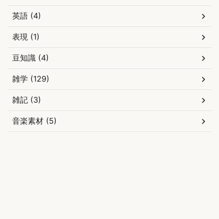
英語 (4)
表現 (1)
豆知識 (4)
雑学 (129)
雑記 (3)
音楽素材 (5)