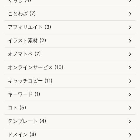
くらし (4)
ことわざ (7)
アフィリエイト (3)
イラスト素材 (2)
オノマトペ (7)
オンラインサービス (10)
キャッチコピー (11)
キーワード (1)
コト (5)
テンプレート (4)
ドメイン (4)