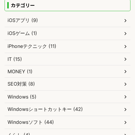
カテゴリー
iOSアプリ (9)
iOSゲーム (1)
iPhoneテクニック (11)
IT (15)
MONEY (1)
SEO対策 (8)
Windows (5)
Windowsショートカットキー (42)
Windowsソフト (44)