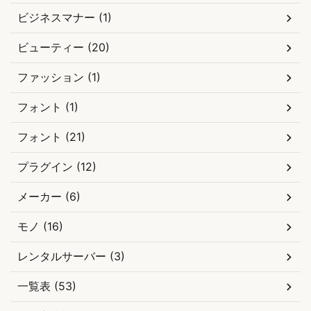
ビジネスマナー (1)
ビューティー (20)
ファッション (1)
フォント (1)
フォント (21)
プラグイン (12)
メーカー (6)
モノ (16)
レンタルサーバー (3)
一覧表 (53)