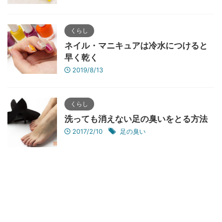
くらし
ネイル・マニキュアは冷水につけると
早く乾く
2019/8/13
くらし
洗っても消えない足の臭いをとる方法
2017/2/10
足の臭い