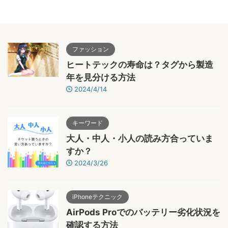
ファッション
ヒートテックの寿命は？タグから製造
年を見分ける方法
2024/4/14
キーワード
大人・中人・小人の読み方合っていま
すか？
2024/3/26
iPhoneテクニック
AirPods Proでのバッテリー劣化状況を
確認する方法