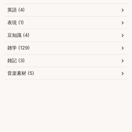
英語 (4)
表現 (1)
豆知識 (4)
雑学 (129)
雑記 (3)
音楽素材 (5)