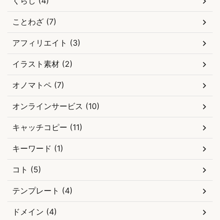
くらし (4)
ことわざ (7)
アフィリエイト (3)
イラスト素材 (2)
オノマトペ (7)
オンラインサービス (10)
キャッチコピー (11)
キーワード (1)
コト (5)
テンプレート (4)
ドメイン (4)