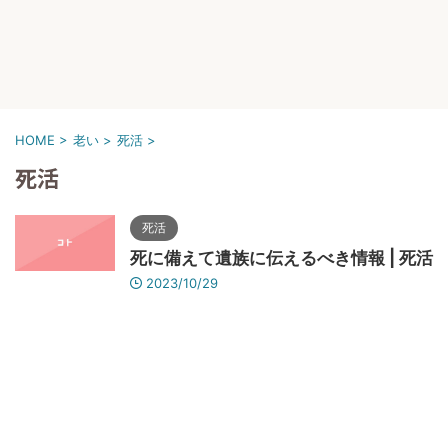
HOME
>
老い
>
死活
>
死活
死活
死に備えて遺族に伝えるべき情報 | 死活
2023/10/29