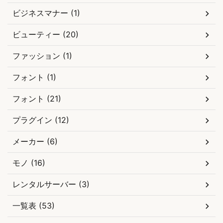
ビジネスマナー (1)
ビューティー (20)
ファッション (1)
フォント (1)
フォント (21)
プラグイン (12)
メーカー (6)
モノ (16)
レンタルサーバー (3)
一覧表 (53)