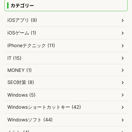
カテゴリー
iOSアプリ (9)
iOSゲーム (1)
iPhoneテクニック (11)
IT (15)
MONEY (1)
SEO対策 (8)
Windows (5)
Windowsショートカットキー (42)
Windowsソフト (44)