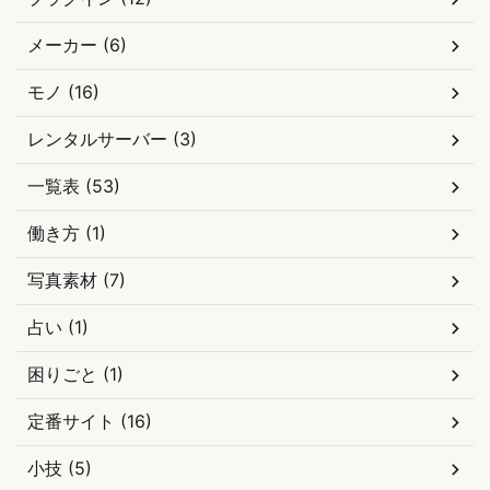
メーカー (6)
モノ (16)
レンタルサーバー (3)
一覧表 (53)
働き方 (1)
写真素材 (7)
占い (1)
困りごと (1)
定番サイト (16)
小技 (5)