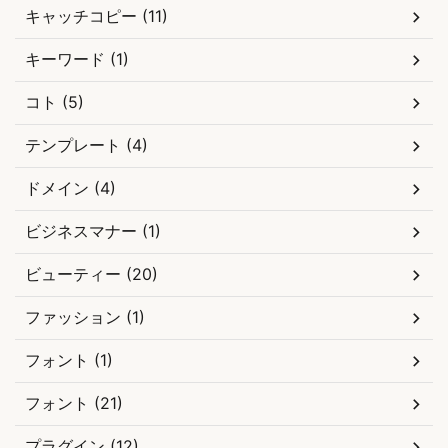
キャッチコピー (11)
キーワード (1)
コト (5)
テンプレート (4)
ドメイン (4)
ビジネスマナー (1)
ビューティー (20)
ファッション (1)
フォント (1)
フォント (21)
プラグイン (12)