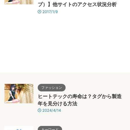
ブ）】他サイトのアクセス状況分析
2017/1/9
ファッション
ヒートテックの寿命は？タグから製造
年を見分ける方法
2024/4/14
キーワード