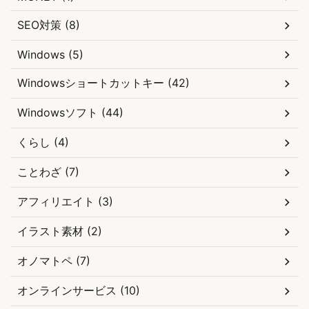
SEO対策 (8)
Windows (5)
Windowsショートカットキー (42)
Windowsソフト (44)
くらし (4)
ことわざ (7)
アフィリエイト (3)
イラスト素材 (2)
オノマトペ (7)
オンラインサービス (10)