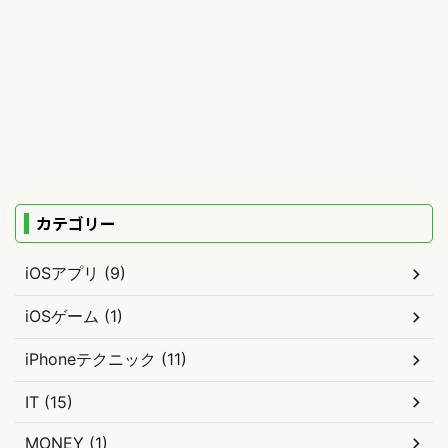
カテゴリー
iOSアプリ (9)
iOSゲーム (1)
iPhoneテクニック (11)
IT (15)
MONEY (1)