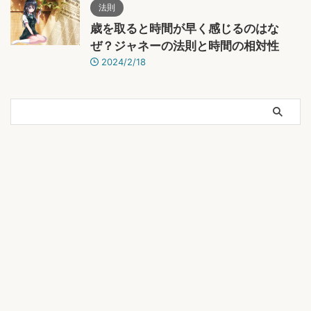
法則
歳を取ると時間が早く感じるのはな
ぜ？ジャネーの法則と時間の相対性
2024/2/18