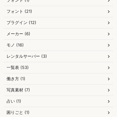
フォント (1)
フォント (21)
プラグイン (12)
メーカー (6)
モノ (16)
レンタルサーバー (3)
一覧表 (53)
働き方 (1)
写真素材 (7)
占い (1)
困りごと (1)