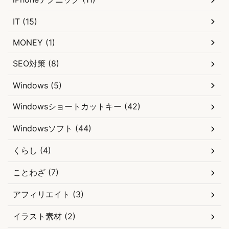
IT (15)
MONEY (1)
SEO対策 (8)
Windows (5)
Windowsショートカットキー (42)
Windowsソフト (44)
くらし (4)
ことわざ (7)
アフィリエイト (3)
イラスト素材 (2)