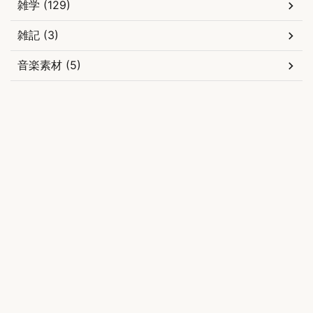
雑学 (129)
雑記 (3)
音楽素材 (5)