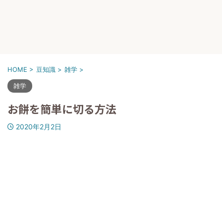
HOME
>
豆知識
>
雑学
>
雑学
お餅を簡単に切る方法
2020年2月2日