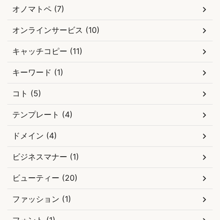
オノマトペ (7)
オンラインサービス (10)
キャッチコピー (11)
キーワード (1)
コト (5)
テンプレート (4)
ドメイン (4)
ビジネスマナー (1)
ビューティー (20)
ファッション (1)