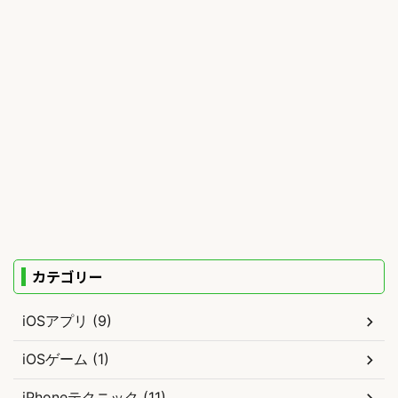
カテゴリー
iOSアプリ (9)
iOSゲーム (1)
iPhoneテクニック (11)