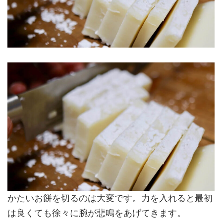
かたいお餅を切るのは大変です。力を入れると最初
は良くても徐々に腕が悲鳴をあげてきます。