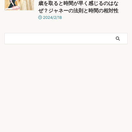
歳を取ると時間が早く感じるのはな
ぜ？ジャネーの法則と時間の相対性
2024/2/18