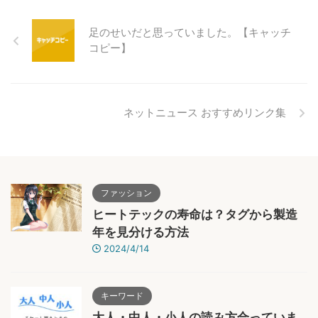
足のせいだと思っていました。【キャッチ
コピー】
ネットニュース おすすめリンク集
ファッション
ヒートテックの寿命は？タグから製造
年を見分ける方法
2024/4/14
キーワード
大人・中人・小人の読み方合っていま