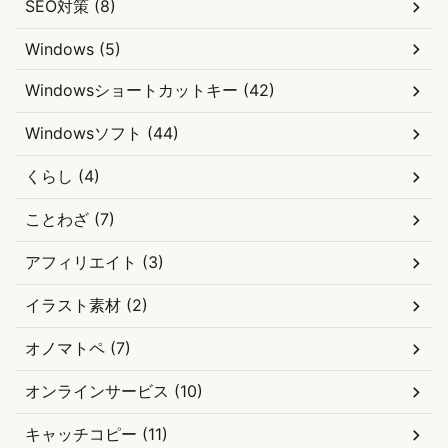
SEO対策 (8)
Windows (5)
Windowsショートカットキー (42)
Windowsソフト (44)
くらし (4)
ことわざ (7)
アフィリエイト (3)
イラスト素材 (2)
オノマトペ (7)
オンラインサービス (10)
キャッチコピー (11)