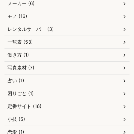
メーカー (6)
モノ (16)
レンタルサーバー (3)
一覧表 (53)
働き方 (1)
写真素材 (7)
占い (1)
困りごと (1)
定番サイト (16)
小技 (5)
恋愛 (1)