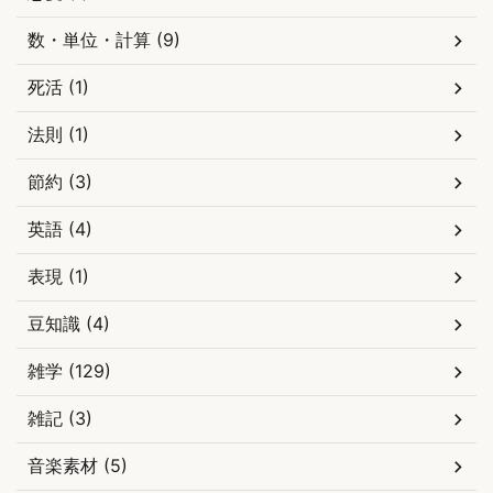
数・単位・計算 (9)
死活 (1)
法則 (1)
節約 (3)
英語 (4)
表現 (1)
豆知識 (4)
雑学 (129)
雑記 (3)
音楽素材 (5)