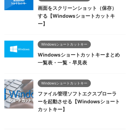
画面をスクリーンショット（保存）
する【Windowsショートカットキ
ー】
Windowsショートカットキー
Windowsショートカットキーまとめ
一覧表・一覧・早見表
Windowsショートカットキー
ファイル管理ソフトエクスプローラ
ーを起動させる【Windowsショート
カットキー】