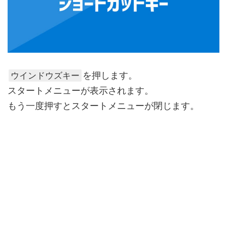
を押します。
ウインドウズキー
スタートメニューが表示されます。
もう一度押すとスタートメニューが閉じます
。