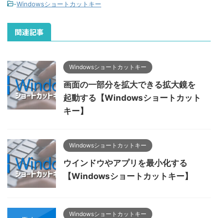
-
Windowsショートカットキー
関連記事
Windowsショートカットキー
画面の一部分を拡大できる拡大鏡を
起動する【Windowsショートカット
キー】
Windowsショートカットキー
ウインドウやアプリを最小化する
【Windowsショートカットキー】
Windowsショートカットキー