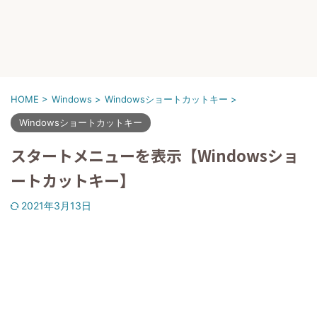
HOME
>
Windows
>
Windowsショートカットキー
>
Windowsショートカットキー
スタートメニューを表示【Windowsショ
ートカットキー】
2021年3月13日