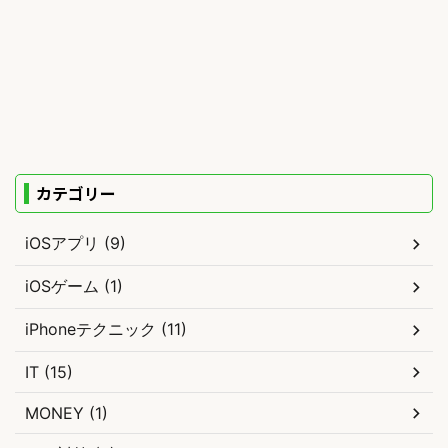
カテゴリー
iOSアプリ (9)
iOSゲーム (1)
iPhoneテクニック (11)
IT (15)
MONEY (1)