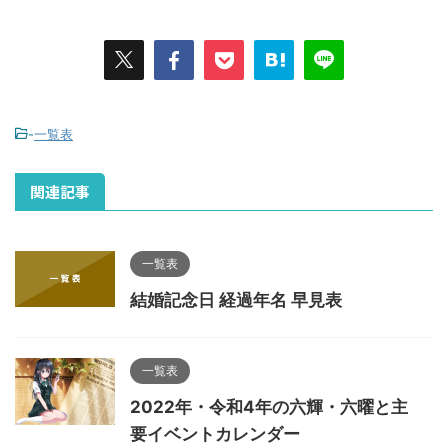
-
一覧表
関連記事
一覧表
結婚記念日 経過年名 早見表
一覧表
2022年・令和4年の六輝・六曜と主
要イベントカレンダー