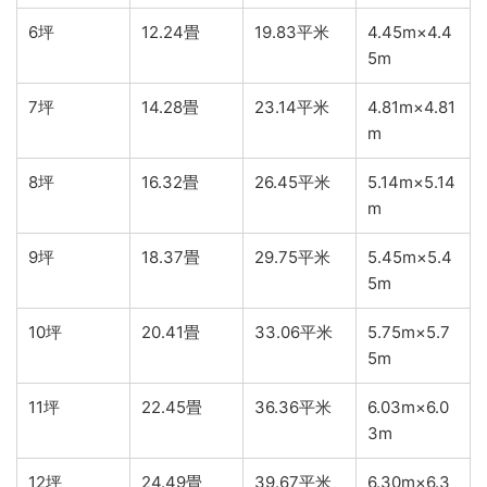
6坪
12.24畳
19.83平米
4.45m×4.4
5m
7坪
14.28畳
23.14平米
4.81m×4.81
m
8坪
16.32畳
26.45平米
5.14m×5.14
m
9坪
18.37畳
29.75平米
5.45m×5.4
5m
10坪
20.41畳
33.06平米
5.75m×5.7
5m
11坪
22.45畳
36.36平米
6.03m×6.0
3m
12坪
24.49畳
39.67平米
6.30m×6.3