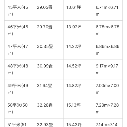
45平米(45
29.05畳
13.61坪
6.71m×6.71
㎡)
m
46平米(46
29.70畳
13.92坪
6.78m×6.78
㎡)
m
47平米(47
30.35畳
14.22坪
6.86m×6.86
㎡)
m
48平米(48
30.99畳
14.52坪
9.17m×9.17
㎡)
m
49平米(49
31.64畳
14.82坪
7.00m×7.00
㎡)
m
50平米(50
32.28畳
15.13坪
7.28m×7.28
㎡)
m
51平米(51
32.93畳
15.43坪
7.14m×7.14