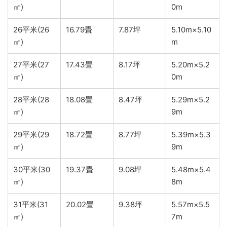
㎡)
0m
26平米(26
16.79畳
7.87坪
5.10m×5.10
㎡)
m
27平米(27
17.43畳
8.17坪
5.20m×5.2
㎡)
0m
28平米(28
18.08畳
8.47坪
5.29m×5.2
㎡)
9m
29平米(29
18.72畳
8.77坪
5.39m×5.3
㎡)
9m
30平米(30
19.37畳
9.08坪
5.48m×5.4
㎡)
8m
31平米(31
20.02畳
9.38坪
5.57m×5.5
㎡)
7m