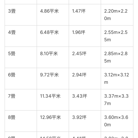
3畳
4.86平米
1.47坪
2.20m×2.2
0m
4畳
6.48平米
1.96坪
2.55m×2.5
5m
5畳
8.10平米
2.45坪
2.85m×2.8
5m
6畳
9.72平米
2.94坪
3.12m×3.12
m
7畳
11.34平米
3.43坪
3.37m×3.3
7m
8畳
12.96平米
3.92坪
3.60m×3.6
0m