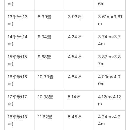
㎡)
6m
13平米(13
8.39畳
3.93坪
3.61m×3.61
㎡)
m
14平米(14
9.04畳
4.24坪
3.74m×3.7
㎡)
4m
15平米(15
9.68畳
4.54坪
3.87m×3.8
㎡)
7m
16平米(16
10.33畳
4.84坪
4.00m×4.0
㎡)
0m
17平米(17
10.98畳
5.14坪
4.12m×4.12
㎡)
m
18平米(18
11.62畳
5.45坪
4.24m×4.2
㎡)
4m