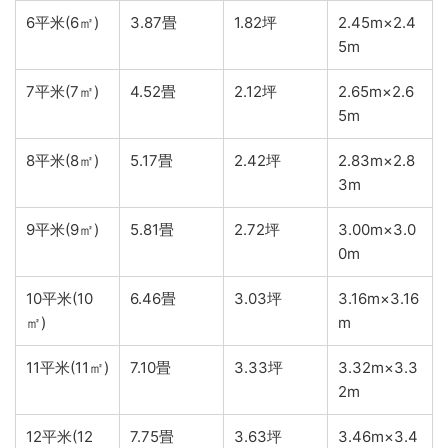
6平米(6㎡)
3.87畳
1.82坪
2.45m×2.4
5m
7平米(7㎡)
4.52畳
2.12坪
2.65m×2.6
5m
8平米(8㎡)
5.17畳
2.42坪
2.83m×2.8
3m
9平米(9㎡)
5.81畳
2.72坪
3.00m×3.0
0m
10平米(10
6.46畳
3.03坪
3.16m×3.16
㎡)
m
11平米(11㎡)
7.10畳
3.33坪
3.32m×3.3
2m
12平米(12
7.75畳
3.63坪
3.46m×3.4