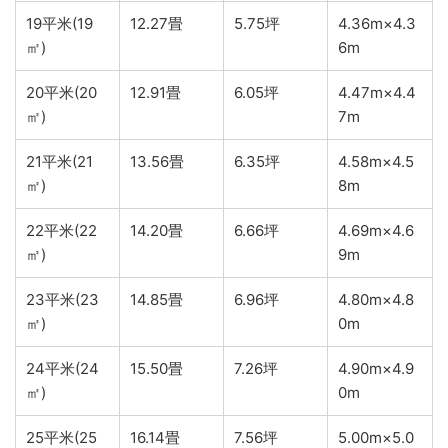
19平米(19
12.27畳
5.75坪
4.36m×4.3
㎡)
6m
20平米(20
12.91畳
6.05坪
4.47m×4.4
㎡)
7m
21平米(21
13.56畳
6.35坪
4.58m×4.5
㎡)
8m
22平米(22
14.20畳
6.66坪
4.69m×4.6
㎡)
9m
23平米(23
14.85畳
6.96坪
4.80m×4.8
㎡)
0m
24平米(24
15.50畳
7.26坪
4.90m×4.9
㎡)
0m
25平米(25
16.14畳
7.56坪
5.00m×5.0