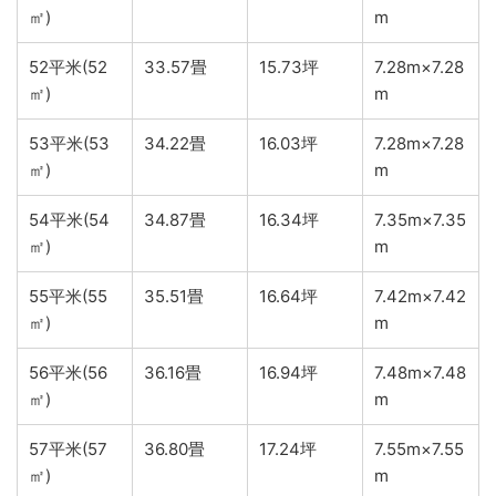
㎡)
m
52平米(52
33.57畳
15.73坪
7.28m×7.28
㎡)
m
53平米(53
34.22畳
16.03坪
7.28m×7.28
㎡)
m
54平米(54
34.87畳
16.34坪
7.35m×7.35
㎡)
m
55平米(55
35.51畳
16.64坪
7.42m×7.42
㎡)
m
56平米(56
36.16畳
16.94坪
7.48m×7.48
㎡)
m
57平米(57
36.80畳
17.24坪
7.55m×7.55
㎡)
m