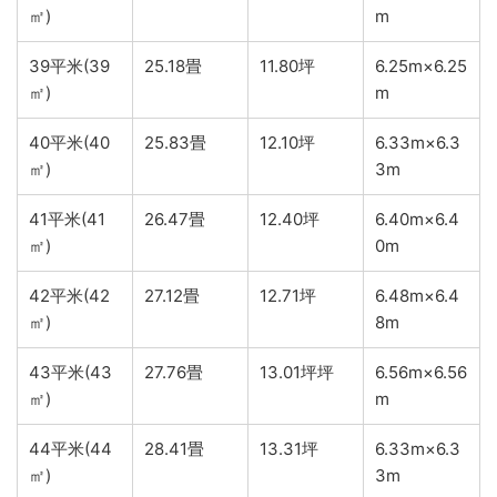
㎡)
m
39平米(39
25.18畳
11.80坪
6.25m×6.25
㎡)
m
40平米(40
25.83畳
12.10坪
6.33m×6.3
㎡)
3m
41平米(41
26.47畳
12.40坪
6.40m×6.4
㎡)
0m
42平米(42
27.12畳
12.71坪
6.48m×6.4
㎡)
8m
43平米(43
27.76畳
13.01坪坪
6.56m×6.56
㎡)
m
44平米(44
28.41畳
13.31坪
6.33m×6.3
㎡)
3m