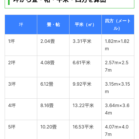
四方（メート
坪
畳・帖
平米（㎡）
ル）
1坪
2.04畳
3.31平米
1.82m×1.82
m
2坪
4.08畳
6.61平米
2.57m×2.5
7m
3坪
6.12畳
9.92平米
3.15m×3.15
m
4坪
8.16畳
13.22平米
3.64m×3.6
4m
5坪
10.20畳
16.53平米
4.07m×4.0
7m