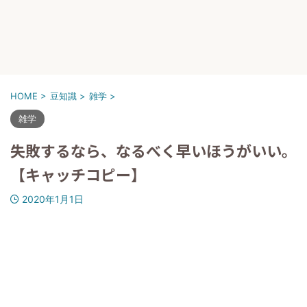
HOME
>
豆知識
>
雑学
>
雑学
失敗するなら、なるべく早いほうがいい。
【キャッチコピー】
2020年1月1日