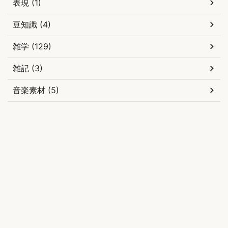
表現 (1)
豆知識 (4)
雑学 (129)
雑記 (3)
音楽素材 (5)