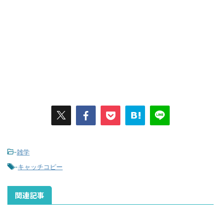
-
雑学
-
キャッチコピー
関連記事