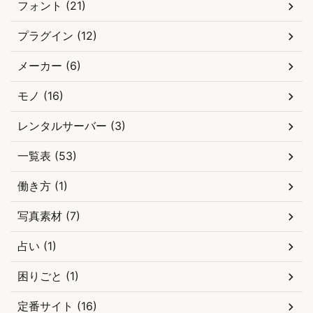
フォント (21)
プラグイン (12)
メーカー (6)
モノ (16)
レンタルサーバー (3)
一覧表 (53)
働き方 (1)
写真素材 (7)
占い (1)
困りごと (1)
定番サイト (16)