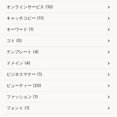
オンラインサービス (10)
キャッチコピー (11)
キーワード (1)
コト (5)
テンプレート (4)
ドメイン (4)
ビジネスマナー (1)
ビューティー (20)
ファッション (1)
フォント (1)