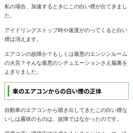
私の場合、加速するときにこの白い煙が出てきまし
た。
アイドリングストップ時や速度がのってくると白い
煙は消えます。
エアコンの故障か？もしくは最悪のエンジンルーム
の火災？そんな最悪のシチュエーションさえ脳裏を
よぎりました。
車のエアコンからの白い煙の正体
自動車のエアコンから噴き出してきたこの白い煙な
いしは霧状のものは、故障ではなかったのです。