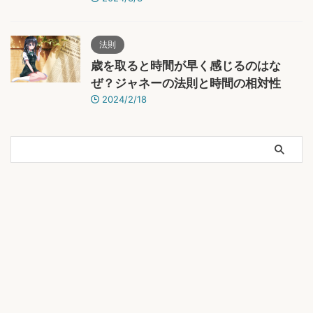
法則
歳を取ると時間が早く感じるのはな
ぜ？ジャネーの法則と時間の相対性
2024/2/18