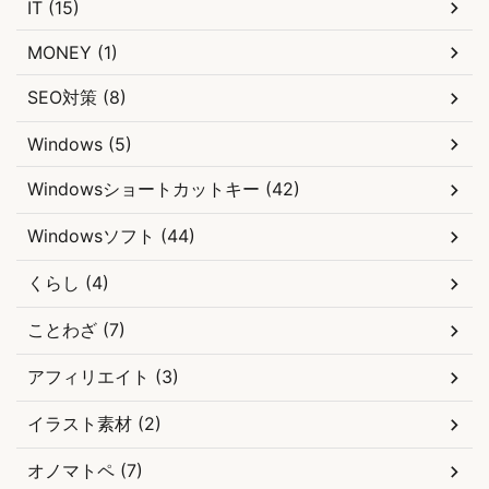
IT (15)
MONEY (1)
SEO対策 (8)
Windows (5)
Windowsショートカットキー (42)
Windowsソフト (44)
くらし (4)
ことわざ (7)
アフィリエイト (3)
イラスト素材 (2)
オノマトペ (7)