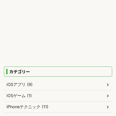
カテゴリー
iOSアプリ (9)
iOSゲーム (1)
iPhoneテクニック (11)