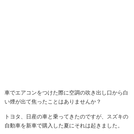
車でエアコンをつけた際に空調の吹き出し口から白
い煙が出て焦ったことはありませんか？
トヨタ、日産の車と乗ってきたのですが、スズキの
自動車を新車で購入した夏にそれは起きました。