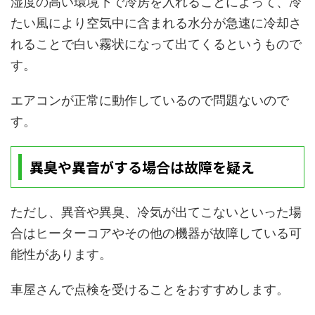
湿度の高い環境下で冷房を入れることによって、冷
たい風により空気中に含まれる水分が急速に冷却さ
れることで白い霧状になって出てくるというもので
す。
エアコンが正常に動作しているので問題ないので
す。
異臭や異音がする場合は故障を疑え
ただし、異音や異臭、冷気が出てこないといった場
合はヒーターコアやその他の機器が故障している可
能性があります。
車屋さんで点検を受けることをおすすめします。