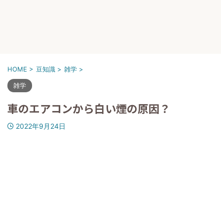
HOME
>
豆知識
>
雑学
>
雑学
車のエアコンから白い煙の原因？
2022年9月24日