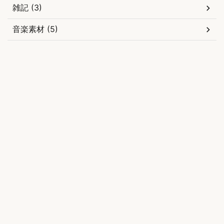
雑記 (3)
音楽素材 (5)