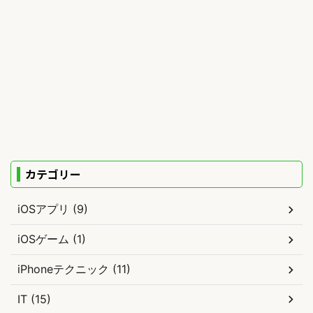
カテゴリー
iOSアプリ (9)
iOSゲーム (1)
iPhoneテクニック (11)
IT (15)