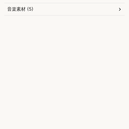
音楽素材 (5)