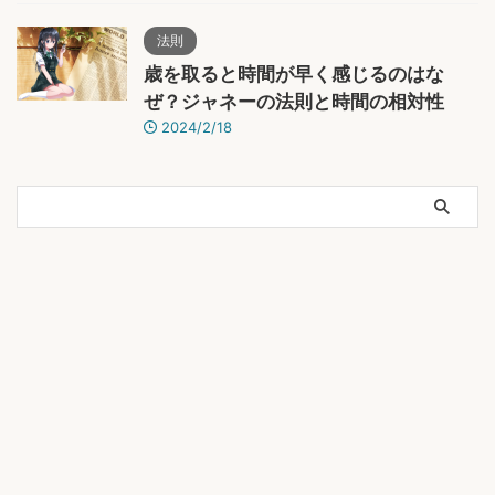
法則
歳を取ると時間が早く感じるのはな
ぜ？ジャネーの法則と時間の相対性
2024/2/18