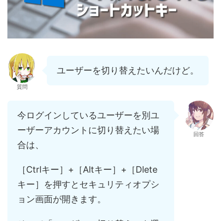
ユーザーを切り替えたいんだけど。
質問
今ログインしているユーザーを別ユ
ーザーアカウントに切り替えたい場
回答
合は、
［Ctrlキー］+［Altキー］+［Dlete
キー］を押すとセキュリティオプシ
ョン画面が開きます。