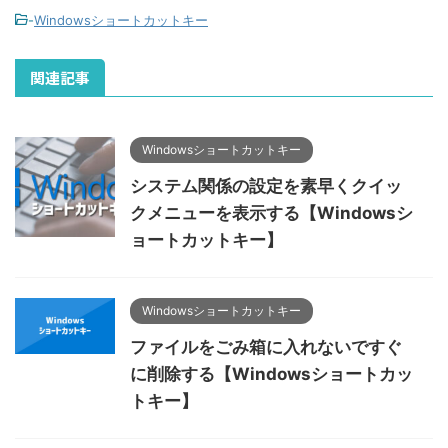
-
Windowsショートカットキー
関連記事
Windowsショートカットキー
システム関係の設定を素早くクイッ
クメニューを表示する【Windowsシ
ョートカットキー】
Windowsショートカットキー
ファイルをごみ箱に入れないですぐ
に削除する【Windowsショートカッ
トキー】