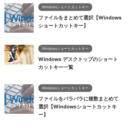
Windowsショートカットキー
ファイルをまとめて選択【Windows
ショートカットキー】
Windowsショートカットキー
Windows デスクトップのショート
カットキー一覧
Windowsショートカットキー
ファイルをバラバラに複数まとめて
選択【Windowsショートカットキ
ー】