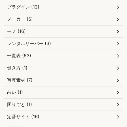
プラグイン (12)
メーカー (6)
モノ (16)
レンタルサーバー (3)
一覧表 (53)
働き方 (1)
写真素材 (7)
占い (1)
困りごと (1)
定番サイト (16)