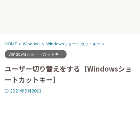
HOME
>
Windows
>
Windowsショートカットキー
>
Windowsショートカットキー
ユーザー切り替えをする【Windowsショ
ートカットキー】
2021年6月20日