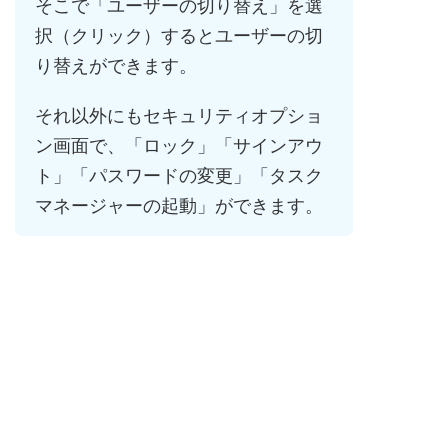
そこで「ユーザーの切り替え」を選
択（クリック）するとユーザーの切
り替えができます。
それ以外にもセキュリティオプショ
ン画面で、「ロック」「サインアウ
ト」「パスワードの変更」「タスク
マネージャーの起動」ができます。