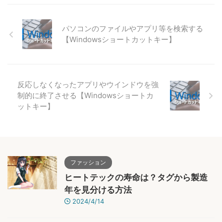
パソコンのファイルやアプリ等を検索する
【Windowsショートカットキー】
反応しなくなったアプリやウインドウを強
制的に終了させる【Windowsショートカ
ットキー】
ファッション
ヒートテックの寿命は？タグから製造
年を見分ける方法
2024/4/14