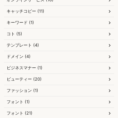
キャッチコピー (11)
キーワード (1)
コト (5)
テンプレート (4)
ドメイン (4)
ビジネスマナー (1)
ビューティー (20)
ファッション (1)
フォント (1)
フォント (21)