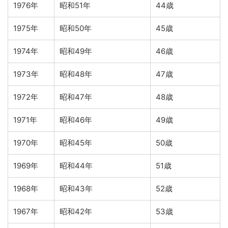
1976年
昭和51年
44歳
1975年
昭和50年
45歳
1974年
昭和49年
46歳
1973年
昭和48年
47歳
1972年
昭和47年
48歳
1971年
昭和46年
49歳
1970年
昭和45年
50歳
1969年
昭和44年
51歳
1968年
昭和43年
52歳
1967年
昭和42年
53歳