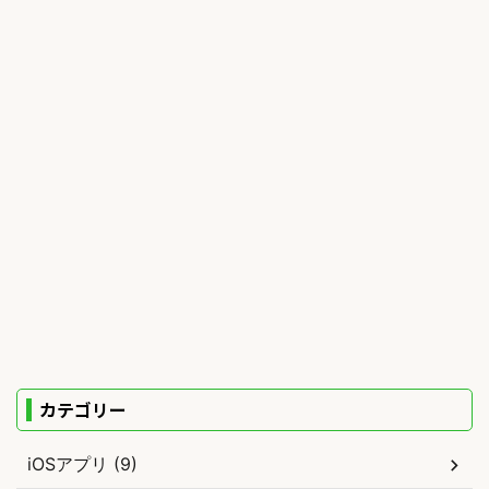
カテゴリー
iOSアプリ (9)