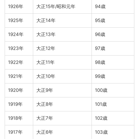
1926年
大正15年/昭和元年
94歳
1925年
大正14年
95歳
1924年
大正13年
96歳
1923年
大正12年
97歳
1922年
大正11年
98歳
1921年
大正10年
99歳
1920年
大正9年
100歳
1919年
大正8年
101歳
1918年
大正7年
102歳
1917年
大正6年
103歳