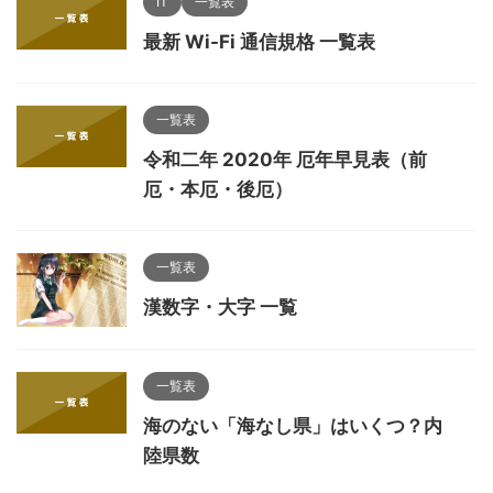
IT
一覧表
最新 Wi-Fi 通信規格 一覧表
一覧表
令和二年 2020年 厄年早見表（前
厄・本厄・後厄）
一覧表
漢数字・大字 一覧
一覧表
海のない「海なし県」はいくつ？内
陸県数