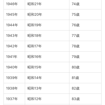
1946年
昭和21年
74歳
1945年
昭和20年
75歳
1944年
昭和19年
76歳
1943年
昭和18年
77歳
1942年
昭和17年
78歳
1941年
昭和16年
79歳
1940年
昭和15年
80歳
1939年
昭和14年
81歳
1938年
昭和13年
82歳
1937年
昭和12年
83歳