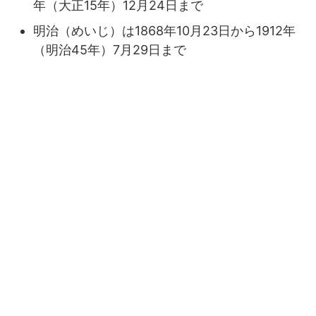
年（大正15年）12月24日まで
明治（めいじ）は1868年10月23日から1912年
（明治45年）7月29日まで