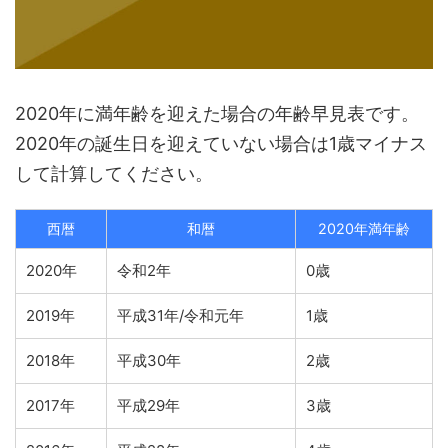
2020年に満年齢を迎えた場合の年齢早見表です。
2020年の誕生日を迎えていない場合は1歳マイナス
して計算してください。
西暦
和暦
2020年満年齢
2020年
令和2年
0歳
2019年
平成31年/令和元年
1歳
2018年
平成30年
2歳
2017年
平成29年
3歳