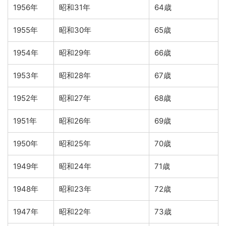
1956年
昭和31年
64歳
1955年
昭和30年
65歳
1954年
昭和29年
66歳
1953年
昭和28年
67歳
1952年
昭和27年
68歳
1951年
昭和26年
69歳
1950年
昭和25年
70歳
1949年
昭和24年
71歳
1948年
昭和23年
72歳
1947年
昭和22年
73歳