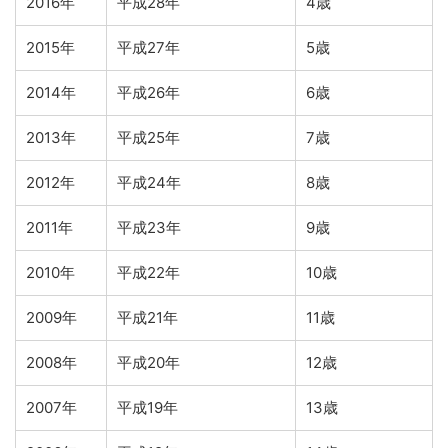
2016年
平成28年
4歳
2015年
平成27年
5歳
2014年
平成26年
6歳
2013年
平成25年
7歳
2012年
平成24年
8歳
2011年
平成23年
9歳
2010年
平成22年
10歳
2009年
平成21年
11歳
2008年
平成20年
12歳
2007年
平成19年
13歳