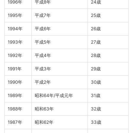
1996年
平成8年
24歳
1995年
平成7年
25歳
1994年
平成6年
26歳
1993年
平成5年
27歳
1992年
平成4年
28歳
1991年
平成3年
29歳
1990年
平成2年
30歳
1989年
昭和64年/平成元年
31歳
1988年
昭和63年
32歳
1987年
昭和62年
33歳