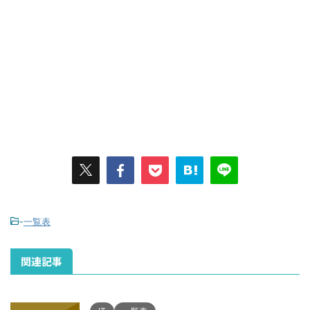
-
一覧表
関連記事