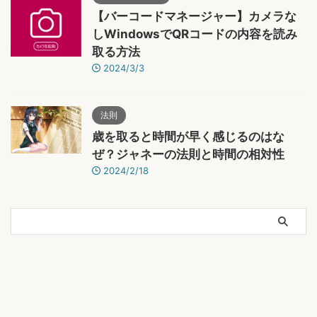
【バーコードマネージャー】カメラな
しWindowsでQRコードの内容を読み
取る方法
2024/3/3
法則
歳を取ると時間が早く感じるのはな
ぜ？ジャネーの法則と時間の相対性
2024/2/18