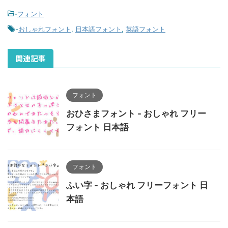
-
フォント
-
おしゃれフォント
,
日本語フォント
,
英語フォント
関連記事
フォント
おひさまフォント - おしゃれ フリー
フォント 日本語
フォント
ふい字 - おしゃれ フリーフォント 日
本語