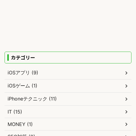
カテゴリー
iOSアプリ (9)
iOSゲーム (1)
iPhoneテクニック (11)
IT (15)
MONEY (1)