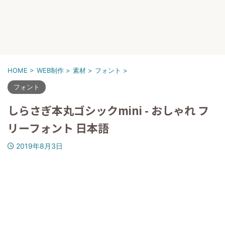
HOME
>
WEB制作
>
素材
>
フォント
>
フォント
しらさぎ本丸ゴシックmini - おしゃれ フ
リーフォント 日本語
2019年8月3日