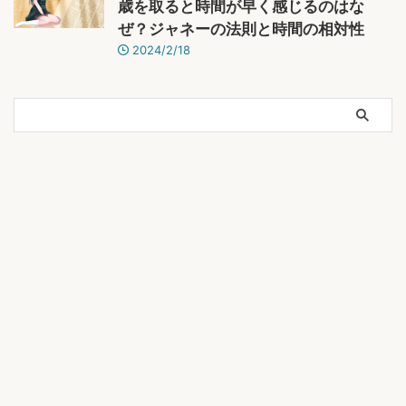
歳を取ると時間が早く感じるのはな
ぜ？ジャネーの法則と時間の相対性
2024/2/18