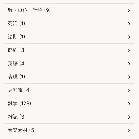
数・単位・計算 (9)
死活 (1)
法則 (1)
節約 (3)
英語 (4)
表現 (1)
豆知識 (4)
雑学 (129)
雑記 (3)
音楽素材 (5)