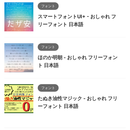
フォント
スマートフォントUI+ - おしゃれ フ
リーフォント 日本語
フォント
ほのか明朝 - おしゃれ フリーフォン
ト 日本語
フォント
たぬき油性マジック - おしゃれ フリ
ーフォント 日本語