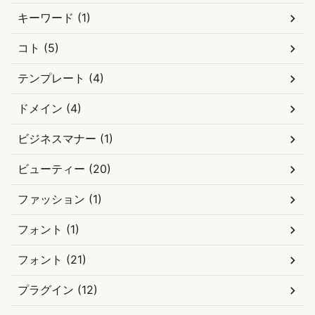
キーワード (1)
コト (5)
テンプレート (4)
ドメイン (4)
ビジネスマナー (1)
ビューティー (20)
ファッション (1)
フォント (1)
フォント (21)
プラグイン (12)