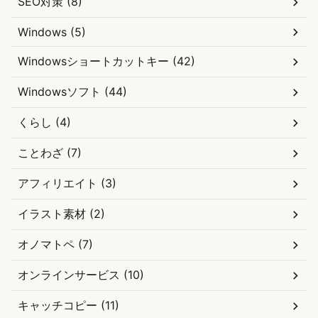
SEO対策 (8)
Windows (5)
Windowsショートカットキー (42)
Windowsソフト (44)
くらし (4)
ことわざ (7)
アフィリエイト (3)
イラスト素材 (2)
オノマトペ (7)
オンラインサービス (10)
キャッチコピー (11)