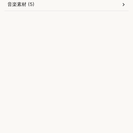
音楽素材 (5)