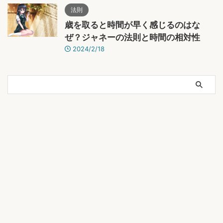
法則
歳を取ると時間が早く感じるのはな
ぜ？ジャネーの法則と時間の相対性
2024/2/18