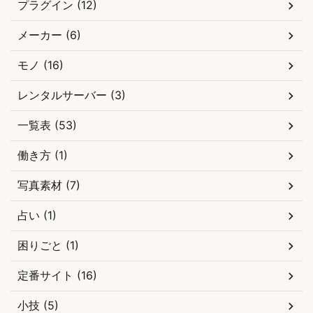
プラグイン (12)
メーカー (6)
モノ (16)
レンタルサーバー (3)
一覧表 (53)
働き方 (1)
写真素材 (7)
占い (1)
困りごと (1)
定番サイト (16)
小技 (5)