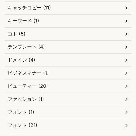
キャッチコピー (11)
キーワード (1)
コト (5)
テンプレート (4)
ドメイン (4)
ビジネスマナー (1)
ビューティー (20)
ファッション (1)
フォント (1)
フォント (21)