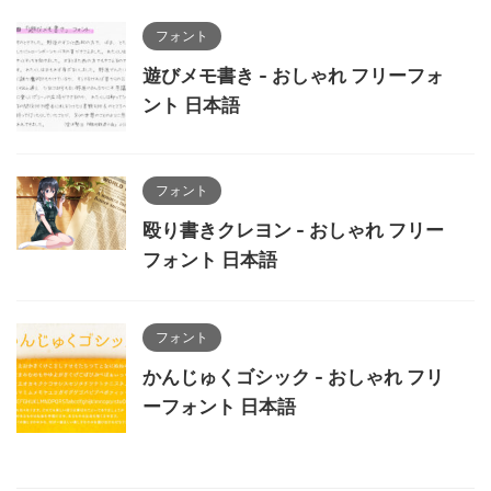
フォント
遊びメモ書き - おしゃれ フリーフォ
ント 日本語
フォント
殴り書きクレヨン - おしゃれ フリー
フォント 日本語
フォント
かんじゅくゴシック - おしゃれ フリ
ーフォント 日本語