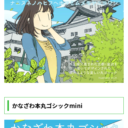
かなざわ本丸ゴシックmini