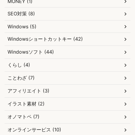
MONEY (1)
SEO対策 (8)
Windows (5)
Windowsショートカットキー (42)
Windowsソフト (44)
くらし (4)
ことわざ (7)
アフィリエイト (3)
イラスト素材 (2)
オノマトペ (7)
オンラインサービス (10)