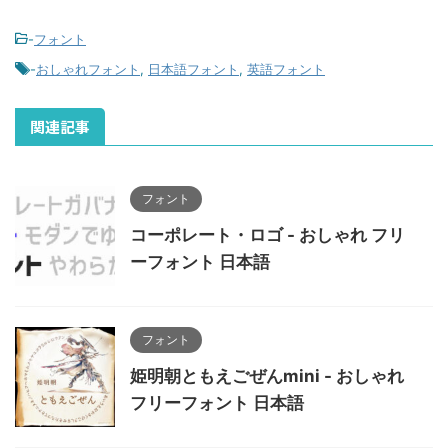
-
フォント
-
おしゃれフォント
,
日本語フォント
,
英語フォント
関連記事
フォント
コーポレート・ロゴ - おしゃれ フリ
ーフォント 日本語
フォント
姫明朝ともえごぜんmini - おしゃれ
フリーフォント 日本語