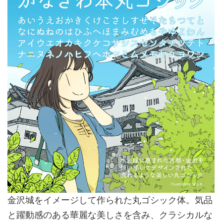
金沢城をイメージして作られた丸ゴシック体。気品
と躍動感のある華麗な美しさを含み、クラシカルな