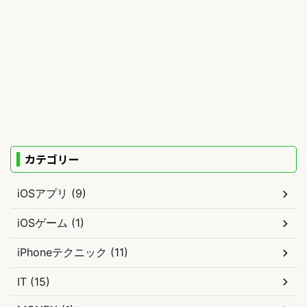
カテゴリー
iOSアプリ (9)
iOSゲーム (1)
iPhoneテクニック (11)
IT (15)