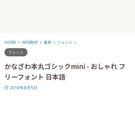
HOME
>
WEB制作
>
素材
>
フォント
>
フォント
かなざわ本丸ゴシックmini - おしゃれ フ
リーフォント 日本語
2019年8月5日