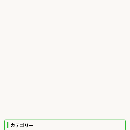
カテゴリー