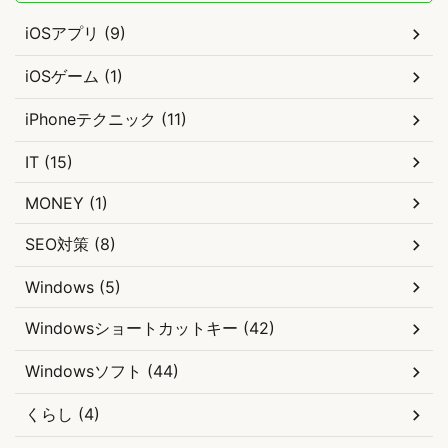
iOSアプリ (9)
iOSゲーム (1)
iPhoneテクニック (11)
IT (15)
MONEY (1)
SEO対策 (8)
Windows (5)
Windowsショートカットキー (42)
Windowsソフト (44)
くらし (4)