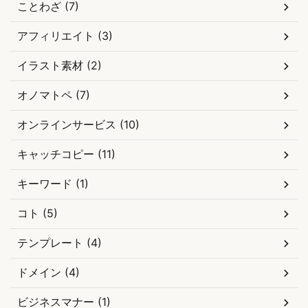
ことわざ (7)
アフィリエイト (3)
イラスト素材 (2)
オノマトペ (7)
オンラインサービス (10)
キャッチコピー (11)
キーワード (1)
コト (5)
テンプレート (4)
ドメイン (4)
ビジネスマナー (1)