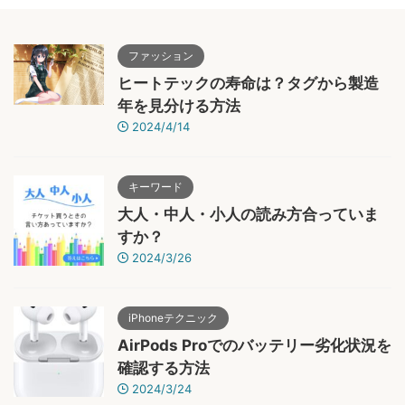
ファッション
ヒートテックの寿命は？タグから製造
年を見分ける方法
2024/4/14
キーワード
大人・中人・小人の読み方合っていま
すか？
2024/3/26
iPhoneテクニック
AirPods Proでのバッテリー劣化状況を
確認する方法
2024/3/24