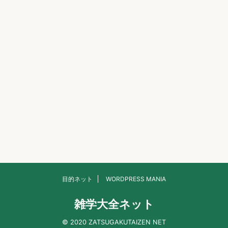
目的ネット
WORDPRESS MANIA
雑学大全ネット
© 2020 ZATSUGAKUTAIZEN NET