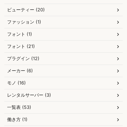
ビューティー (20)
ファッション (1)
フォント (1)
フォント (21)
プラグイン (12)
メーカー (6)
モノ (16)
レンタルサーバー (3)
一覧表 (53)
働き方 (1)