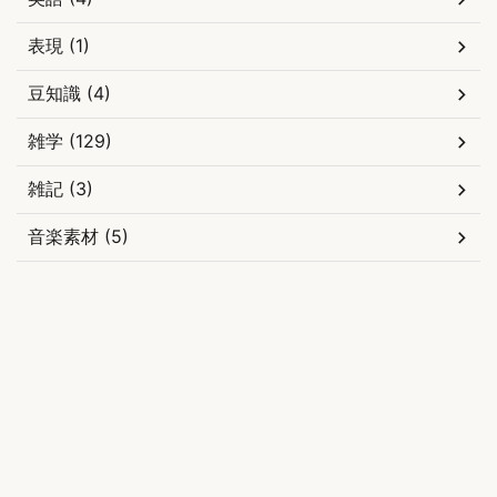
表現 (1)
豆知識 (4)
雑学 (129)
雑記 (3)
音楽素材 (5)