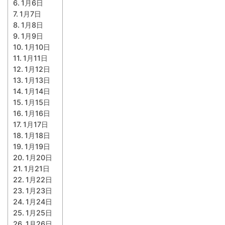
1月6日
1月7日
1月8日
1月9日
1月10日
1月11日
1月12日
1月13日
1月14日
1月15日
1月16日
1月17日
1月18日
1月19日
1月20日
1月21日
1月22日
1月23日
1月24日
1月25日
1月26日