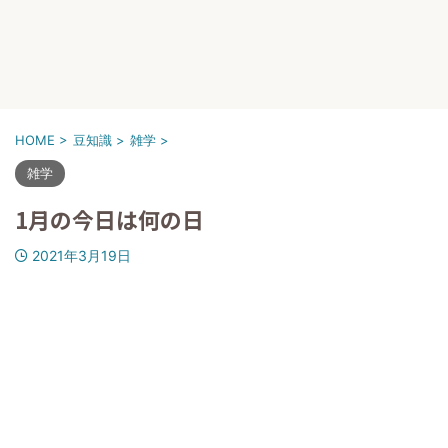
HOME
>
豆知識
>
雑学
>
雑学
1月の今日は何の日
2021年3月19日