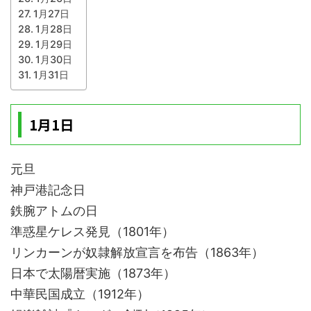
1月27日
1月28日
1月29日
1月30日
1月31日
1月1日
元旦
神戸港記念日
鉄腕アトムの日
準惑星ケレス発見（1801年）
リンカーンが奴隷解放宣言を布告（1863年）
日本で太陽暦実施（1873年）
中華民国成立（1912年）