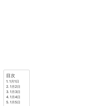
目次
1月1日
1月2日
1月3日
1月4日
1月5日