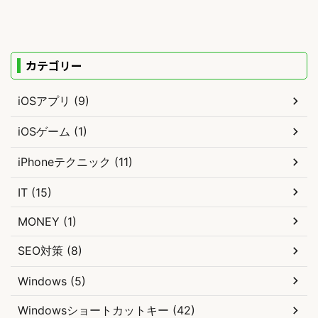
カテゴリー
iOSアプリ (9)
iOSゲーム (1)
iPhoneテクニック (11)
IT (15)
MONEY (1)
SEO対策 (8)
Windows (5)
Windowsショートカットキー (42)