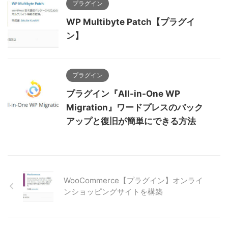
プラグイン
WP Multibyte Patch【プラグイ
ン】
プラグイン
プラグイン『All-in-One WP
Migration』ワードプレスのバック
アップと復旧が簡単にできる方法
WooCommerce【プラグイン】オンライ
ンショッピングサイトを構築