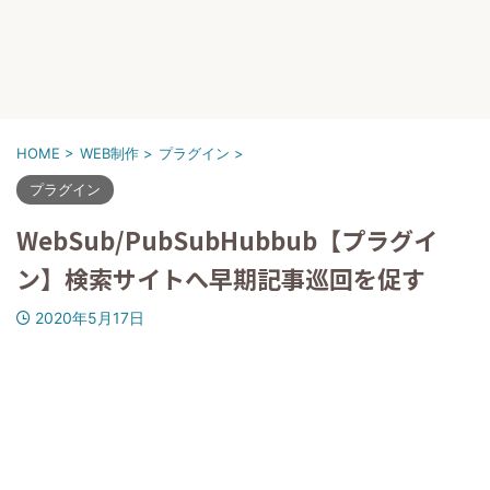
HOME
>
WEB制作
>
プラグイン
>
プラグイン
WebSub/PubSubHubbub【プラグイ
ン】検索サイトへ早期記事巡回を促す
2020年5月17日