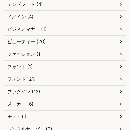
テンプレート (4)
ドメイン (4)
ビジネスマナー (1)
ビューティー (20)
ファッション (1)
フォント (1)
フォント (21)
プラグイン (12)
メーカー (6)
モノ (16)
レンタルサーバー (3)