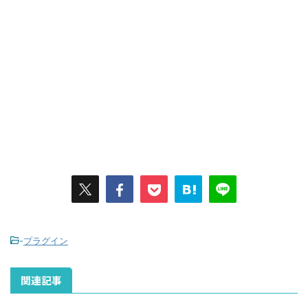
-
プラグイン
関連記事