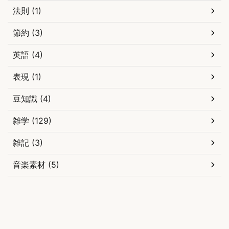
法則 (1)
節約 (3)
英語 (4)
表現 (1)
豆知識 (4)
雑学 (129)
雑記 (3)
音楽素材 (5)