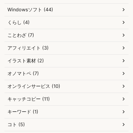
Windowsソフト (44)
くらし (4)
ことわざ (7)
アフィリエイト (3)
イラスト素材 (2)
オノマトペ (7)
オンラインサービス (10)
キャッチコピー (11)
キーワード (1)
コト (5)