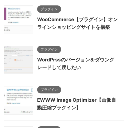
プラグイン
WooCommerce【プラグイン】オン
ラインショッピングサイトを構築
プラグイン
WordPrssのバージョンをダウング
レードして戻したい
プラグイン
EWWW Image Optimizer【画像自
動圧縮プラグイン】