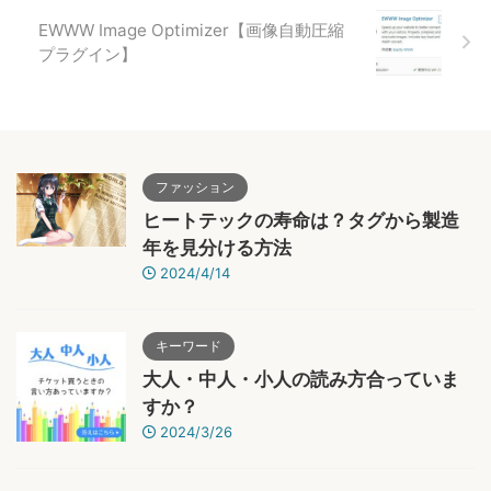
EWWW Image Optimizer【画像自動圧縮
プラグイン】
ファッション
ヒートテックの寿命は？タグから製造
年を見分ける方法
2024/4/14
キーワード
大人・中人・小人の読み方合っていま
すか？
2024/3/26