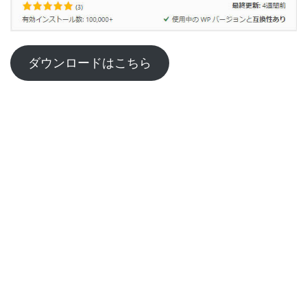
ダウンロードはこちら