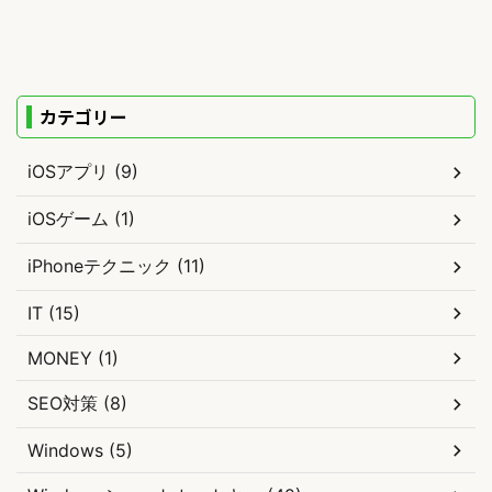
カテゴリー
iOSアプリ (9)
iOSゲーム (1)
iPhoneテクニック (11)
IT (15)
MONEY (1)
SEO対策 (8)
Windows (5)