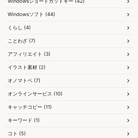
Windowsショートカットキー (42)
Windowsソフト (44)
くらし (4)
ことわざ (7)
アフィリエイト (3)
イラスト素材 (2)
オノマトペ (7)
オンラインサービス (10)
キャッチコピー (11)
キーワード (1)
コト (5)