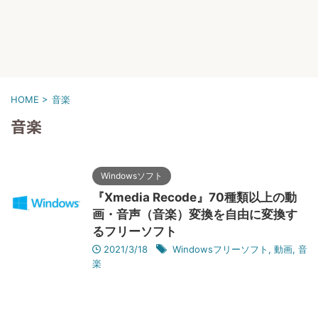
HOME
>
音楽
音楽
Windowsソフト
『Xmedia Recode』70種類以上の動
画・音声（音楽）変換を自由に変換す
るフリーソフト
2021/3/18
Windowsフリーソフト
,
動画
,
音
楽