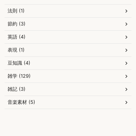
法則 (1)
節約 (3)
英語 (4)
表現 (1)
豆知識 (4)
雑学 (129)
雑記 (3)
音楽素材 (5)