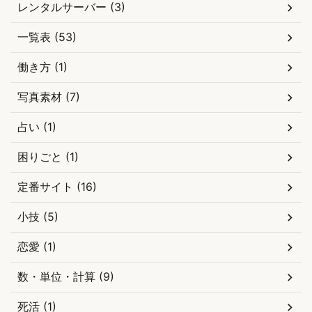
レンタルサーバー (3)
一覧表 (53)
働き方 (1)
写真素材 (7)
占い (1)
困りごと (1)
定番サイト (16)
小技 (5)
恋愛 (1)
数・単位・計算 (9)
死活 (1)