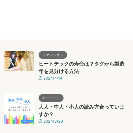
ファッション
ヒートテックの寿命は？タグから製造
年を見分ける方法
2024/4/14
キーワード
大人・中人・小人の読み方合っていま
すか？
2024/3/26