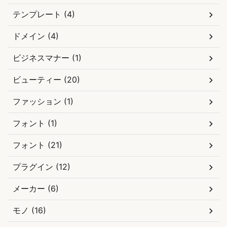
テンプレート (4)
ドメイン (4)
ビジネスマナー (1)
ビューティー (20)
ファッション (1)
フォント (1)
フォント (21)
プラグイン (12)
メーカー (6)
モノ (16)