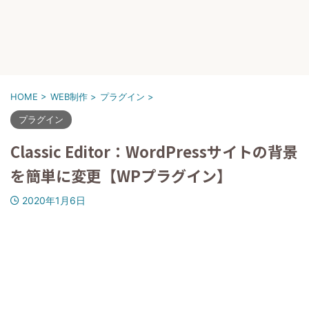
HOME
>
WEB制作
>
プラグイン
>
プラグイン
Classic Editor：WordPressサイトの背景
を簡単に変更【WPプラグイン】
2020年1月6日