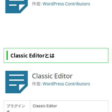
Classic Editorとは
プラグイン
Classic Editor
名