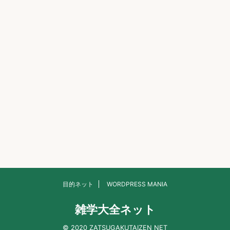
目的ネット
WORDPRESS MANIA
雑学大全ネット
© 2020 ZATSUGAKUTAIZEN NET