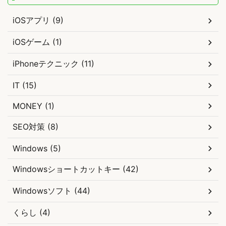
iOSアプリ (9)
iOSゲーム (1)
iPhoneテクニック (11)
IT (15)
MONEY (1)
SEO対策 (8)
Windows (5)
Windowsショートカットキー (42)
Windowsソフト (44)
くらし (4)