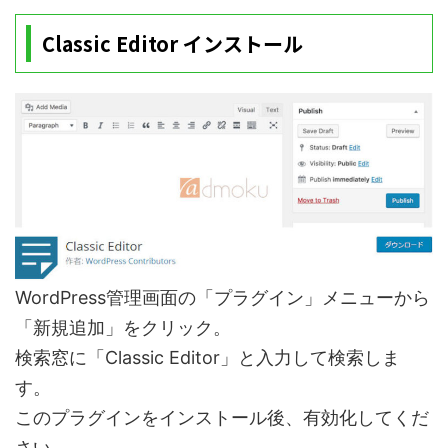
Classic Editor インストール
WordPress管理画面の「プラグイン」メニューから
「新規追加」をクリック。
検索窓に「Classic Editor」と入力して検索しま
す。
このプラグインをインストール後、有効化してくだ
さい。