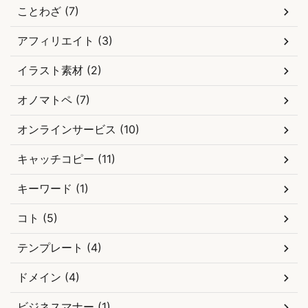
ことわざ (7)
アフィリエイト (3)
イラスト素材 (2)
オノマトペ (7)
オンラインサービス (10)
キャッチコピー (11)
キーワード (1)
コト (5)
テンプレート (4)
ドメイン (4)
ビジネスマナー (1)