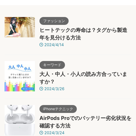
ファッション
ヒートテックの寿命は？タグから製造
年を見分ける方法
2024/4/14
キーワード
大人・中人・小人の読み方合っていま
すか？
2024/3/26
iPhoneテクニック
AirPods Proでのバッテリー劣化状況を
確認する方法
2024/3/24