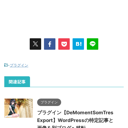
-
プラグイン
関連記事
プラグイン
プラグイン【DeMomentSomTres
Export】WordPressの特定記事と