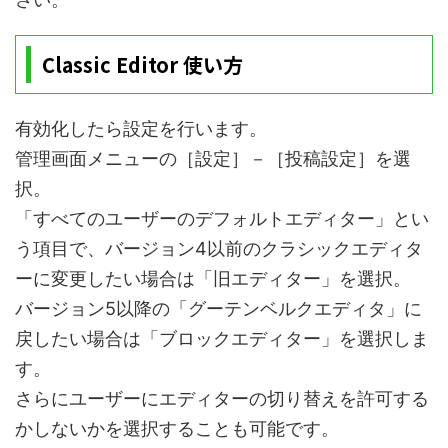
Classic Editor 使い方
有効化したら設定を行います。
管理画面メニューの［設定］－［投稿設定］を選
択。
「すべてのユーザーのデフォルトエディター」とい
う項目で、バージョン4以前のクラシックエディタ
ーに変更したい場合は「旧エディター」を選択。
バージョン5以降の「グーテンベルクエディタ」に
戻したい場合は「ブロックエディター」を選択しま
す。
さらにユーザーにエディターの切り替えを許可する
かしないかを選択することも可能です。