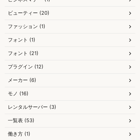
ビューティー (20)
ファッション (1)
フォント (1)
フォント (21)
プラグイン (12)
メーカー (6)
モノ (16)
レンタルサーバー (3)
一覧表 (53)
働き方 (1)