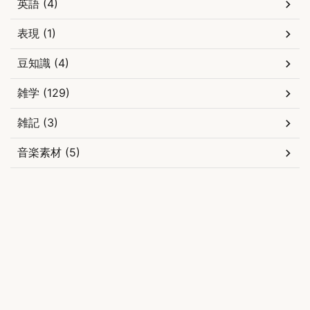
英語 (4)
表現 (1)
豆知識 (4)
雑学 (129)
雑記 (3)
音楽素材 (5)