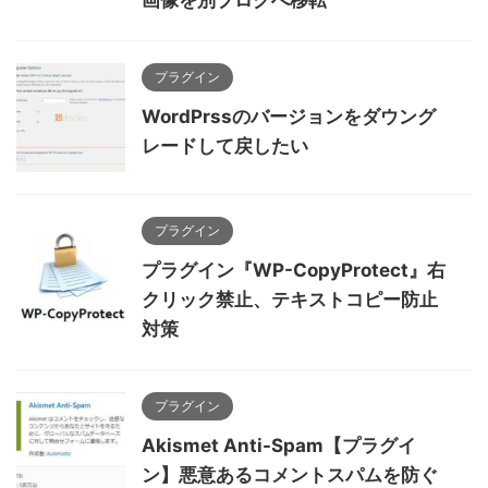
画像を別ブログへ移転
プラグイン
WordPrssのバージョンをダウング
レードして戻したい
プラグイン
プラグイン『WP-CopyProtect』右
クリック禁止、テキストコピー防止
対策
プラグイン
Akismet Anti-Spam【プラグイ
ン】悪意あるコメントスパムを防ぐ