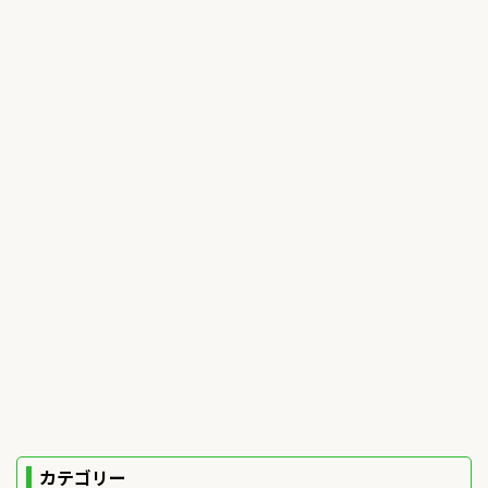
カテゴリー