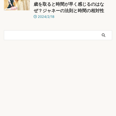
歳を取ると時間が早く感じるのはな
ぜ？ジャネーの法則と時間の相対性
2024/2/18