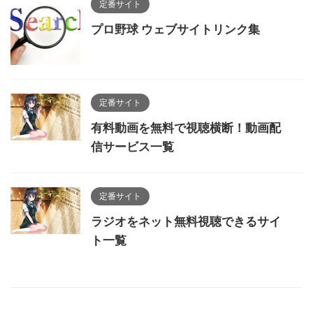
定番サイト
プロ野球 ウェブサイトリンク集
定番サイト
有料動画を無料で視聴横断！動画配
信サービス一覧
定番サイト
ラジオをネット無料視聴できるサイ
ト一覧