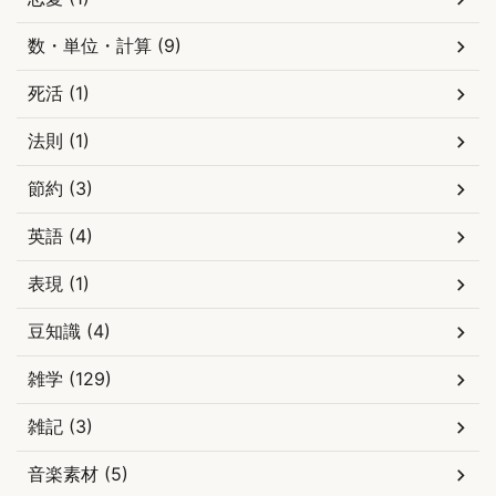
数・単位・計算 (9)
死活 (1)
法則 (1)
節約 (3)
英語 (4)
表現 (1)
豆知識 (4)
雑学 (129)
雑記 (3)
音楽素材 (5)