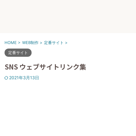
HOME
>
WEB制作
>
定番サイト
>
定番サイト
SNS ウェブサイトリンク集
2021年3月13日