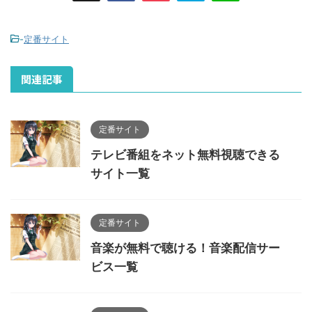
-
定番サイト
関連記事
定番サイト
テレビ番組をネット無料視聴できる
サイト一覧
定番サイト
音楽が無料で聴ける！音楽配信サー
ビス一覧