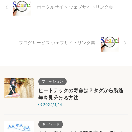
ポータルサイト ウェブサイトリンク集
ブログサービス ウェブサイトリンク集
ファッション
ヒートテックの寿命は？タグから製造
年を見分ける方法
2024/4/14
キーワード