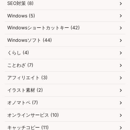
SEO対策 (8)
Windows (5)
Windowsショートカットキー (42)
Windowsソフト (44)
くらし (4)
ことわざ (7)
アフィリエイト (3)
イラスト素材 (2)
オノマトペ (7)
オンラインサービス (10)
キャッチコピー (11)