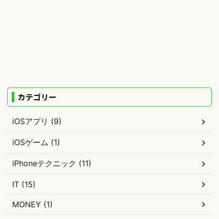
カテゴリー
iOSアプリ (9)
iOSゲーム (1)
iPhoneテクニック (11)
IT (15)
MONEY (1)