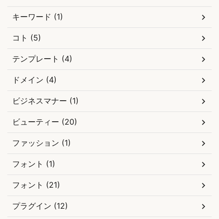
キーワード (1)
コト (5)
テンプレート (4)
ドメイン (4)
ビジネスマナー (1)
ビューティー (20)
ファッション (1)
フォント (1)
フォント (21)
プラグイン (12)