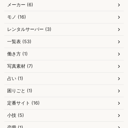
メーカー (6)
モノ (16)
レンタルサーバー (3)
一覧表 (53)
働き方 (1)
写真素材 (7)
占い (1)
困りごと (1)
定番サイト (16)
小技 (5)
恋愛 (1)