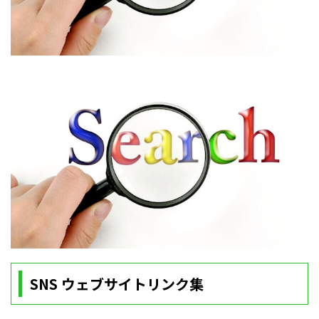
SNS ウェブサイトリンク集