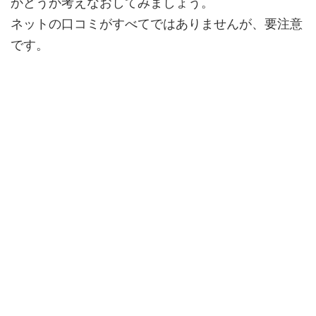
かどうか考えなおしてみましょう。
ネットの口コミがすべてではありませんが、要注意
です。