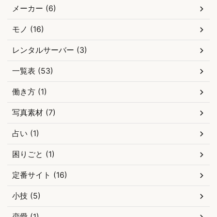
メーカー (6)
モノ (16)
レンタルサーバー (3)
一覧表 (53)
働き方 (1)
写真素材 (7)
占い (1)
困りごと (1)
定番サイト (16)
小技 (5)
恋愛 (1)