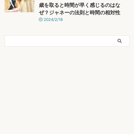
歳を取ると時間が早く感じるのはな
ぜ？ジャネーの法則と時間の相対性
2024/2/18