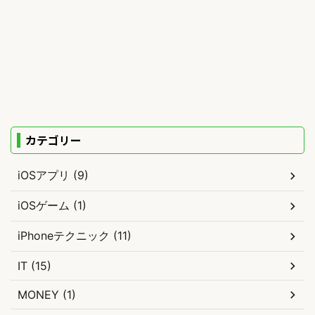
カテゴリー
iOSアプリ (9)
iOSゲーム (1)
iPhoneテクニック (11)
IT (15)
MONEY (1)