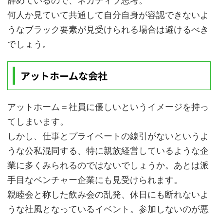
辞めているので、ネガティブ思考。
何人か見ていて共通して自分自身が容認できないよ
うなブラック要素が見受けられる場合は避けるべき
でしょう。
アットホームな会社
アットホーム＝社員に優しいというイメージを持っ
てしまいます。
しかし、仕事とプライベートの線引がないというよ
うな公私混同する、特に親族経営しているような企
業に多くみられるのではないでしょうか。あとは派
手目なベンチャー企業にも見受けられます。
親睦会と称した飲み会の乱発、休日にも断れないよ
うな社風となっているイベント。参加しないのが悪