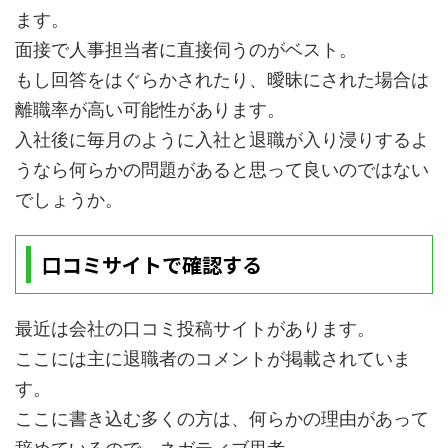
ます。
面接で人事担当者に直接伺うのがベスト。
もし回答をはぐらかされたり、曖昧にされた場合は
離職率が高い可能性があります。
入社後に毎月のように入社と退職が入り浸りするよ
うなら何らかの問題があると思って良いのではない
でしょうか。
口コミサイトで確認する
最近は会社の口コミ投稿サイトがあります。
ここには主に退職者のコメントが掲載されていま
す。
ここに書き込む多くの方は、何らかの理由があって