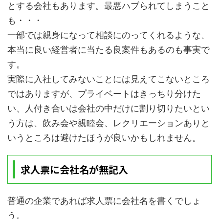
とする会社もあります。最悪ハブられてしまうこと
も・・・
一部では親身になって相談にのってくれるような、
本当に良い経営者に当たる良案件もあるのも事実で
す。
実際に入社してみないことには見えてこないところ
ではありますが、プライベートはきっちり分けた
い、人付き合いは会社の中だけに割り切りたいとい
う方は、飲み会や親睦会、レクリエーションありと
いうところは避けたほうが良いかもしれません。
求人票に会社名が無記入
普通の企業であれば求人票に会社名を書くでしょ
う。