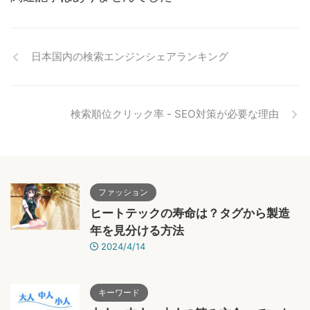
日本国内の検索エンジンシェアランキング
検索順位クリック率 - SEO対策が必要な理由
ファッション
ヒートテックの寿命は？タグから製造
年を見分ける方法
2024/4/14
キーワード