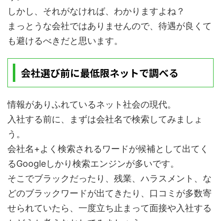
しかし、それがなければ、わかりますよね？
まっとうな会社ではありませんので、待遇が良くて
も避けるべきだと思います。
会社選び前に最低限ネットで調べる
情報がありふれているネット社会の現代。
入社する前に、まずは会社名で検索してみましょ
う。
会社名+よく検索されるワードが候補として出てく
るGoogleしかり検索エンジンが多いです。
そこでブラックだったり、残業、ハラスメント、な
どのブラックワードが出てきたり、口コミが多数寄
せられていたら、一度立ち止まって面接や入社する