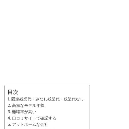
目次
固定残業代・みなし残業代・残業代なし
高額なモデル年収
離職率が高い
口コミサイトで確認する
アットホームな会社