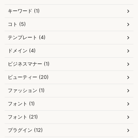
キーワード (1)
コト (5)
テンプレート (4)
ドメイン (4)
ビジネスマナー (1)
ビューティー (20)
ファッション (1)
フォント (1)
フォント (21)
プラグイン (12)