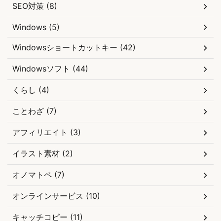
SEO対策 (8)
Windows (5)
Windowsショートカットキー (42)
Windowsソフト (44)
くらし (4)
ことわざ (7)
アフィリエイト (3)
イラスト素材 (2)
オノマトペ (7)
オンラインサービス (10)
キャッチコピー (11)