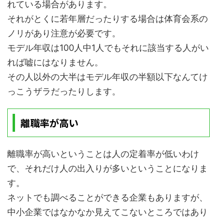
れている場合があります。
それがとくに若年層だったりする場合は体育会系の
ノリがあり注意が必要です。
モデル年収は100人中1人でもそれに該当する人がい
れば嘘にはなりません。
その人以外の大半はモデル年収の半額以下なんてけ
っこうザラだったりします。
離職率が高い
離職率が高いということは人の定着率が低いわけ
で、それだけ人の出入りが多いということになりま
す。
ネットでも調べることができる企業もありますが、
中小企業ではなかなか見えてこないところではあり