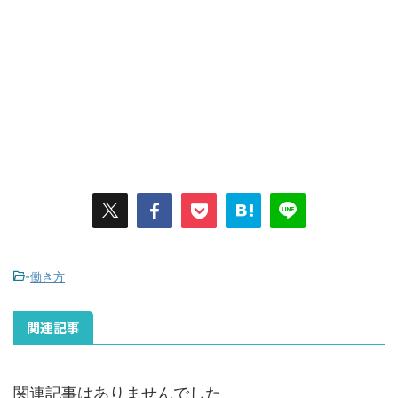
-
働き方
関連記事
関連記事はありませんでした