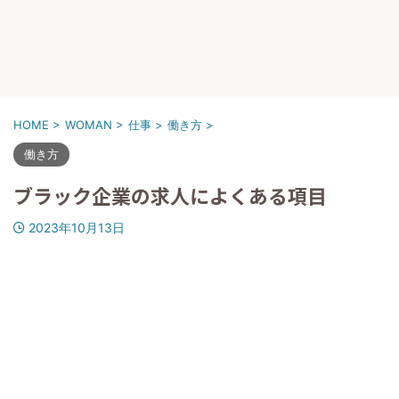
HOME
>
WOMAN
>
仕事
>
働き方
>
働き方
ブラック企業の求人によくある項目
2023年10月13日