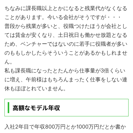
ちなみに課長職以上とかになると残業代がなくなる
ことがあります。今いる会社がそうですが・・・
普段から残業が多いと、役職つけたほうが会社とし
ては賃金が安くなり、土日祝日も働かせ放題となる
ため、ベンチャーではないのに若手に役職者が多い
のももしかしたらそういうことがあるかもしれませ
ん。
私も課長職になったとたんから仕事量が3倍くらい
に増え、午前様はもちろんまったく仕事をしない連
休もほぼとれていません。
高額なモデル年収
入社2年目で年収800万円とか1000万円だとか書か