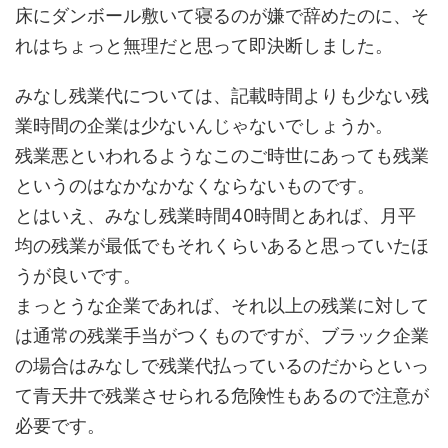
床にダンボール敷いて寝るのが嫌で辞めたのに、そ
れはちょっと無理だと思って即決断しました。
みなし残業代については、記載時間よりも少ない残
業時間の企業は少ないんじゃないでしょうか。
残業悪といわれるようなこのご時世にあっても残業
というのはなかなかなくならないものです。
とはいえ、みなし残業時間40時間とあれば、月平
均の残業が最低でもそれくらいあると思っていたほ
うが良いです。
まっとうな企業であれば、それ以上の残業に対して
は通常の残業手当がつくものですが、ブラック企業
の場合はみなしで残業代払っているのだからといっ
て青天井で残業させられる危険性もあるので注意が
必要です。