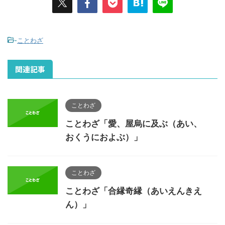
-
ことわざ
関連記事
ことわざ
ことわざ「愛、屋烏に及ぶ（あい、
おくうにおよぶ）」
ことわざ
ことわざ「合縁奇縁（あいえんきえ
ん）」