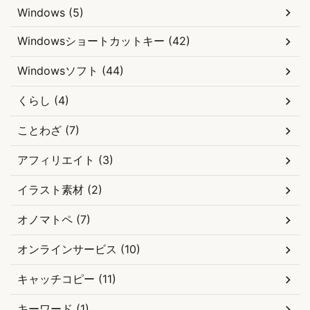
Windows (5)
Windowsショートカットキー (42)
Windowsソフト (44)
くらし (4)
ことわざ (7)
アフィリエイト (3)
イラスト素材 (2)
オノマトペ (7)
オンラインサービス (10)
キャッチコピー (11)
キーワード (1)