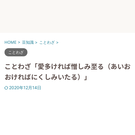
HOME
>
豆知識
>
ことわざ
>
ことわざ
ことわざ「愛多ければ憎しみ至る（あいお
おければにくしみいたる）」
2020年12月14日