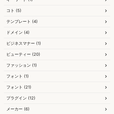
コト (5)
テンプレート (4)
ドメイン (4)
ビジネスマナー (1)
ビューティー (20)
ファッション (1)
フォント (1)
フォント (21)
プラグイン (12)
メーカー (6)