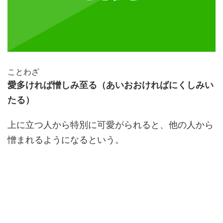
ことわざ
愛多ければ憎しみ至る（あいおおければにくしみい
たる）
上に立つ人から特別に可愛がられると、他の人から
憎まれるようになるという。