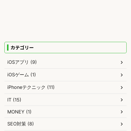
カテゴリー
iOSアプリ (9)
iOSゲーム (1)
iPhoneテクニック (11)
IT (15)
MONEY (1)
SEO対策 (8)